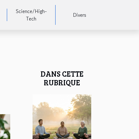
Science/High-
Divers
Tech
DANS CETTE
RUBRIQUE