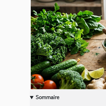
Sommaire