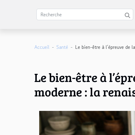
Accueil
Santé
Le bien-être à l’épreuve de la
Le bien-être à l’ép
moderne : la renai