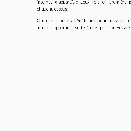
internet d’apparaître deux fois en première
cliquent dessus.
Outre ces points bénéfiques pour le SEO, le
internet apparaitre suite à une question vocale.