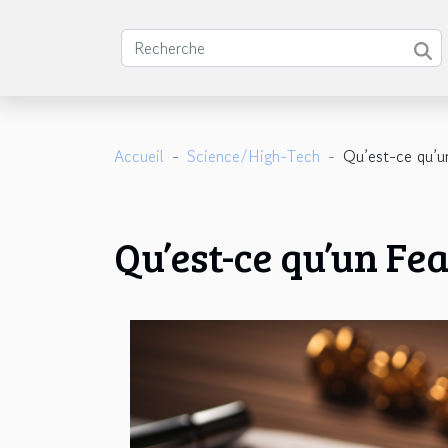
Accueil
Science/High-Tech
Qu’est-ce qu’u
Qu’est-ce qu’un Fe