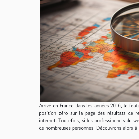
Arrivé en France dans les années 2016, le featu
position zéro sur la page des résultats de r
internet. Toutefois, si les professionnels du w
de nombreuses personnes. Découvrons alors à tra