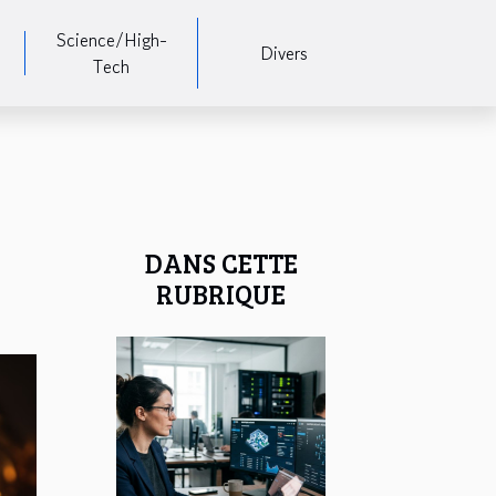
Science/High-
Divers
Tech
DANS CETTE
RUBRIQUE