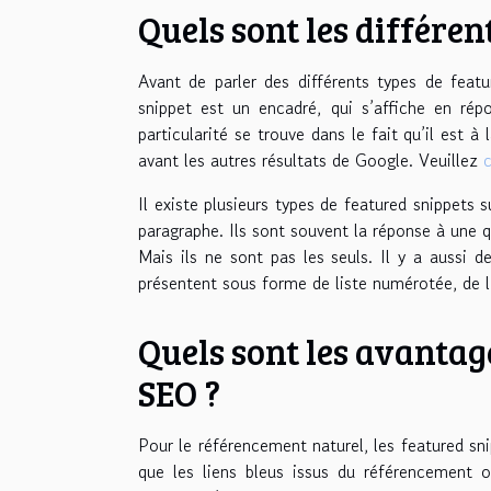
Quels sont les différen
Avant de parler des différents types de featur
snippet est un encadré, qui s’affiche en ré
particularité se trouve dans le fait qu’il est 
avant les autres résultats de Google. Veuillez
c
Il existe plusieurs types de featured snippets
paragraphe. Ils sont souvent la réponse à une q
Mais ils ne sont pas les seuls. Il y a aussi d
présentent sous forme de liste numérotée, de l
Quels sont les avantag
SEO ?
Pour le référencement naturel, les featured snipp
que les liens bleus issus du référencement o