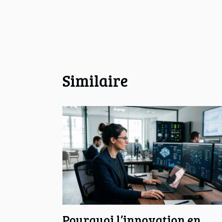
Similaire
Pourquoi l’innovation en