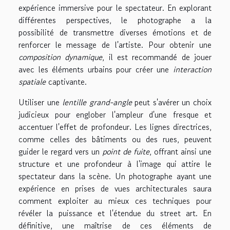
expérience immersive pour le spectateur. En explorant
différentes perspectives, le photographe a la
possibilité de transmettre diverses émotions et de
renforcer le message de l'artiste. Pour obtenir une
composition dynamique
, il est recommandé de jouer
avec les éléments urbains pour créer une
interaction
spatiale
captivante.
Utiliser une
lentille grand-angle
peut s'avérer un choix
judicieux pour englober l'ampleur d'une fresque et
accentuer l'effet de profondeur. Les lignes directrices,
comme celles des bâtiments ou des rues, peuvent
guider le regard vers un
point de fuite
, offrant ainsi une
structure et une profondeur à l'image qui attire le
spectateur dans la scène. Un photographe ayant une
expérience en prises de vues architecturales saura
comment exploiter au mieux ces techniques pour
révéler la puissance et l'étendue du street art. En
définitive, une maîtrise de ces éléments de