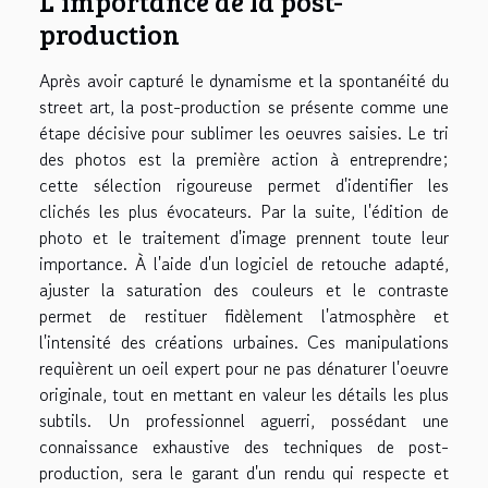
L'importance de la post-
production
Après avoir capturé le dynamisme et la spontanéité du
street art, la post-production se présente comme une
étape décisive pour sublimer les oeuvres saisies. Le tri
des photos est la première action à entreprendre;
cette sélection rigoureuse permet d'identifier les
clichés les plus évocateurs. Par la suite, l'édition de
photo et le traitement d'image prennent toute leur
importance. À l'aide d'un logiciel de retouche adapté,
ajuster la saturation des couleurs et le contraste
permet de restituer fidèlement l'atmosphère et
l'intensité des créations urbaines. Ces manipulations
requièrent un oeil expert pour ne pas dénaturer l'oeuvre
originale, tout en mettant en valeur les détails les plus
subtils. Un professionnel aguerri, possédant une
connaissance exhaustive des techniques de post-
production, sera le garant d'un rendu qui respecte et