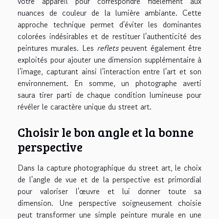
votre appareil pour correspondre fidèlement aux
nuances de couleur de la lumière ambiante. Cette
approche technique permet d'éviter les dominantes
colorées indésirables et de restituer l'authenticité des
peintures murales. Les
reflets
peuvent également être
exploités pour ajouter une dimension supplémentaire à
l'image, capturant ainsi l'interaction entre l'art et son
environnement. En somme, un photographe averti
saura tirer parti de chaque condition lumineuse pour
révéler le caractère unique du street art.
Choisir le bon angle et la bonne
perspective
Dans la capture photographique du street art, le choix
de l'angle de vue et de la perspective est primordial
pour valoriser l'œuvre et lui donner toute sa
dimension. Une perspective soigneusement choisie
peut transformer une simple peinture murale en une