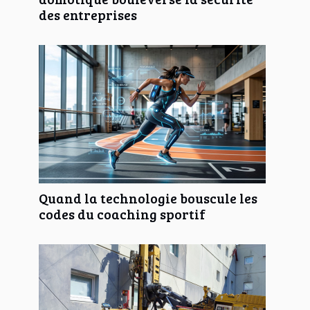
des entreprises
Quand la technologie bouscule les
codes du coaching sportif