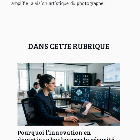
amplifie la vision artistique du photographe.
DANS CETTE RUBRIQUE
Pourquoi l’innovation en
domotique bouleverse la sécurité