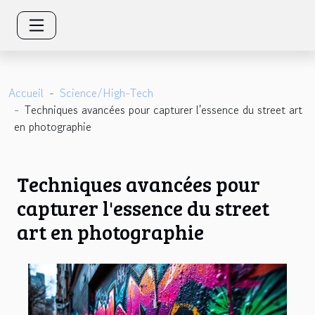
Accueil
Science/High-Tech
Techniques avancées pour capturer l'essence du street art
en photographie
Techniques avancées pour
capturer l'essence du street
art en photographie