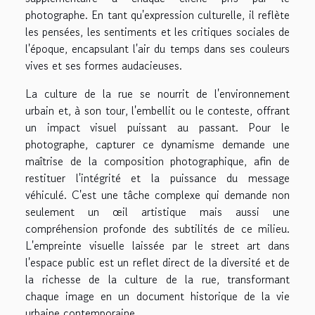
photographe. En tant qu'expression culturelle, il reflète
les pensées, les sentiments et les critiques sociales de
l'époque, encapsulant l'air du temps dans ses couleurs
vives et ses formes audacieuses.
La culture de la rue se nourrit de l'environnement
urbain et, à son tour, l'embellit ou le conteste, offrant
un impact visuel puissant au passant. Pour le
photographe, capturer ce dynamisme demande une
maîtrise de la composition photographique, afin de
restituer l'intégrité et la puissance du message
véhiculé. C'est une tâche complexe qui demande non
seulement un œil artistique mais aussi une
compréhension profonde des subtilités de ce milieu.
L'empreinte visuelle laissée par le street art dans
l'espace public est un reflet direct de la diversité et de
la richesse de la culture de la rue, transformant
chaque image en un document historique de la vie
urbaine contemporaine.