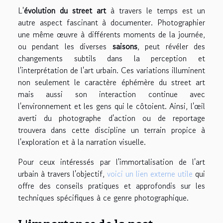
L'
évolution du street art
à travers le temps est un
autre aspect fascinant à documenter. Photographier
une même œuvre à différents moments de la journée,
ou pendant les diverses
saisons
, peut révéler des
changements subtils dans la perception et
l'interprétation de l'art urbain. Ces variations illuminent
non seulement le caractère éphémère du street art
mais aussi son interaction continue avec
l'environnement et les gens qui le côtoient. Ainsi, l'œil
averti du photographe d'action ou de reportage
trouvera dans cette discipline un terrain propice à
l'exploration et à la narration visuelle.
Pour ceux intéressés par l'immortalisation de l'art
urbain à travers l'objectif,
voici un lien externe utile
qui
offre des conseils pratiques et approfondis sur les
techniques spécifiques à ce genre photographique.