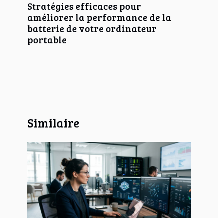
Stratégies efficaces pour
améliorer la performance de la
batterie de votre ordinateur
portable
Similaire