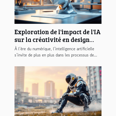
Exploration de l'impact de l'IA
sur la créativité en design
graphique
À l’ère du numérique, l’intelligence artificielle
s’invite de plus en plus dans les processus de...