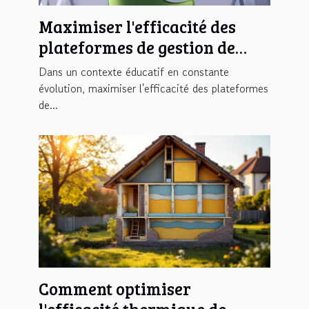
Maximiser l'efficacité des
plateformes de gestion de
carrière pour enseignants
Dans un contexte éducatif en constante
évolution, maximiser l'efficacité des plateformes
de...
Comment optimiser