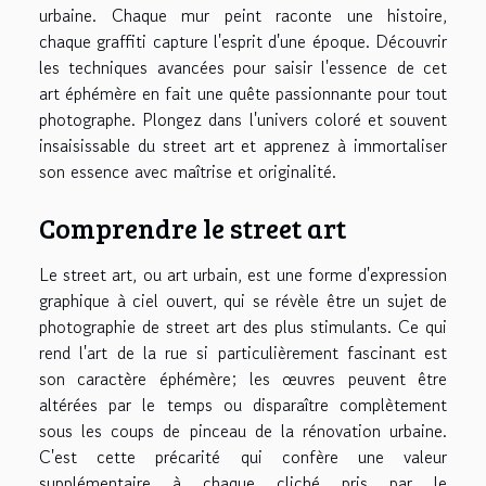
urbaine. Chaque mur peint raconte une histoire,
chaque graffiti capture l'esprit d'une époque. Découvrir
les techniques avancées pour saisir l'essence de cet
art éphémère en fait une quête passionnante pour tout
photographe. Plongez dans l'univers coloré et souvent
insaisissable du street art et apprenez à immortaliser
son essence avec maîtrise et originalité.
Comprendre le street art
Le street art, ou art urbain, est une forme d'expression
graphique à ciel ouvert, qui se révèle être un sujet de
photographie de street art des plus stimulants. Ce qui
rend l'art de la rue si particulièrement fascinant est
son caractère éphémère; les œuvres peuvent être
altérées par le temps ou disparaître complètement
sous les coups de pinceau de la rénovation urbaine.
C'est cette précarité qui confère une valeur
supplémentaire à chaque cliché pris par le