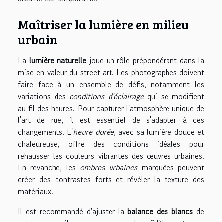
Maîtriser la lumière en milieu
urbain
La
lumière naturelle
joue un rôle prépondérant dans la
mise en valeur du street art. Les photographes doivent
faire face à un ensemble de défis, notamment les
variations des
conditions d'éclairage
qui se modifient
au fil des heures. Pour capturer l'atmosphère unique de
l'art de rue, il est essentiel de s'adapter à ces
changements. L'
heure dorée
, avec sa lumière douce et
chaleureuse, offre des conditions idéales pour
rehausser les couleurs vibrantes des œuvres urbaines.
En revanche, les
ombres urbaines
marquées peuvent
créer des contrastes forts et révéler la texture des
matériaux.
Il est recommandé d'ajuster la
balance des blancs
de