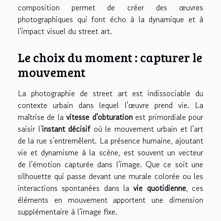
composition permet de créer des œuvres
photographiques qui font écho à la dynamique et à
l'impact visuel du street art.
Le choix du moment : capturer le
mouvement
La photographie de street art est indissociable du
contexte urbain dans lequel l'œuvre prend vie. La
maîtrise de la
vitesse d'obturation
est primordiale pour
saisir l'
instant décisif
où le mouvement urbain et l'art
de la rue s'entremêlent. La présence humaine, ajoutant
vie et dynamisme à la scène, est souvent un vecteur
de l'émotion capturée dans l'image. Que ce soit une
silhouette qui passe devant une murale colorée ou les
interactions spontanées dans la
vie quotidienne
, ces
éléments en mouvement apportent une dimension
supplémentaire à l'image fixe.