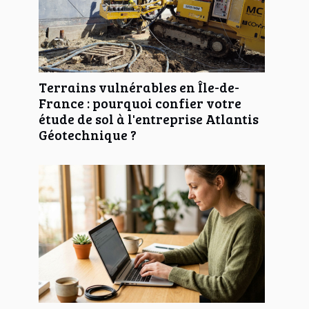
Terrains vulnérables en Île-de-
France : pourquoi confier votre
étude de sol à l'entreprise Atlantis
Géotechnique ?