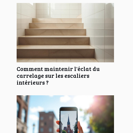
Comment maintenir l'éclat du
carrelage sur les escaliers
intérieurs ?