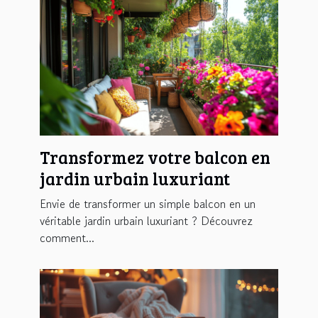
Transformez votre balcon en
jardin urbain luxuriant
Envie de transformer un simple balcon en un
véritable jardin urbain luxuriant ? Découvrez
comment...