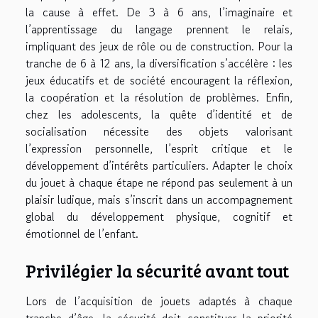
la cause à effet. De 3 à 6 ans, l’imaginaire et
l’apprentissage du langage prennent le relais,
impliquant des jeux de rôle ou de construction. Pour la
tranche de 6 à 12 ans, la diversification s’accélère : les
jeux éducatifs et de société encouragent la réflexion,
la coopération et la résolution de problèmes. Enfin,
chez les adolescents, la quête d’identité et de
socialisation nécessite des objets valorisant
l’expression personnelle, l’esprit critique et le
développement d’intérêts particuliers. Adapter le choix
du jouet à chaque étape ne répond pas seulement à un
plaisir ludique, mais s’inscrit dans un accompagnement
global du développement physique, cognitif et
émotionnel de l’enfant.
Privilégier la sécurité avant tout
Lors de l’acquisition de jouets adaptés à chaque