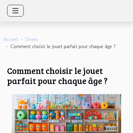
Accueil
Divers
Comment choisir le jouet parfait pour chaque âge ?
Comment choisir le jouet
parfait pour chaque âge ?