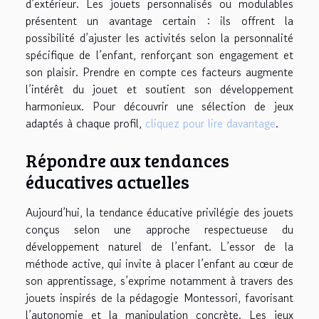
d’extérieur. Les jouets personnalisés ou modulables
présentent un avantage certain : ils offrent la
possibilité d’ajuster les activités selon la personnalité
spécifique de l’enfant, renforçant son engagement et
son plaisir. Prendre en compte ces facteurs augmente
l’intérêt du jouet et soutient son développement
harmonieux. Pour découvrir une sélection de jeux
adaptés à chaque profil,
cliquez pour lire davantage
.
Répondre aux tendances
éducatives actuelles
Aujourd’hui, la tendance éducative privilégie des jouets
conçus selon une approche respectueuse du
développement naturel de l’enfant. L’essor de la
méthode active, qui invite à placer l’enfant au cœur de
son apprentissage, s’exprime notamment à travers des
jouets inspirés de la pédagogie Montessori, favorisant
l’autonomie et la manipulation concrète. Les jeux