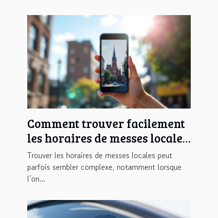
Comment trouver facilement
les horaires de messes locales
?
Trouver les horaires de messes locales peut
parfois sembler complexe, notamment lorsque
l’on...