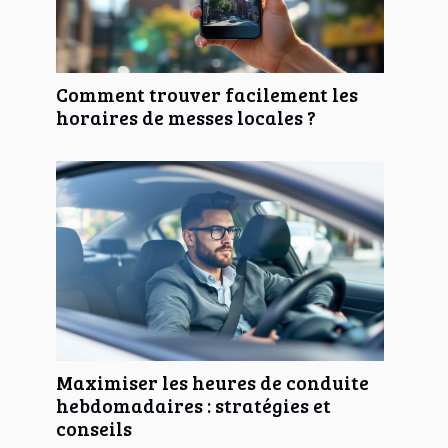
Comment trouver facilement les
horaires de messes locales ?
Maximiser les heures de conduite
hebdomadaires : stratégies et
conseils