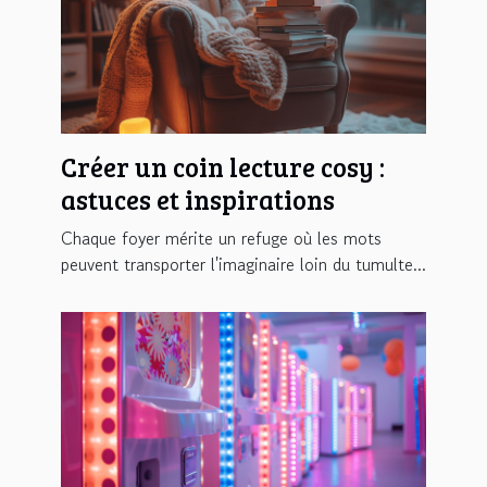
Créer un coin lecture cosy :
astuces et inspirations
Chaque foyer mérite un refuge où les mots
peuvent transporter l'imaginaire loin du tumulte...