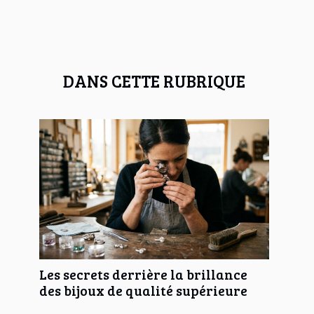
DANS CETTE RUBRIQUE
Les secrets derrière la brillance
des bijoux de qualité supérieure