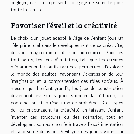
négliger, car elle représente un gage de sérénité pour
toute la famille.
Favoriser l’éveil et la créativité
Le choix d’un jouet adapté à l’âge de l’enfant joue un
rôle primordial dans le développement de sa créativité,
de son imagination et de son autonomie. Pour les
tout-petits, les jeux d’imitation, tels que les cuisines
miniatures ou les outils factices, permettent d’explorer
le monde des adultes, favorisant l’expression de leur
imagination et la compréhension des rôles sociaux. À
mesure que l’enfant grandit, les jeux de construction
deviennent essentiels pour stimuler la réflexion, la
coordination et la résolution de problèmes. Ces types
de jeu encouragent la créativité en laissant l’enfant
inventer des structures ou des scénarios, tout en
développant son autonomie à travers l’expérimentation
et la prise de décision. Privilégier des jouets variés qui