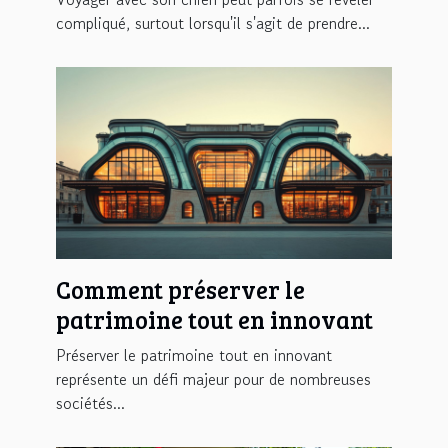
compliqué, surtout lorsqu'il s'agit de prendre...
Comment préserver le
patrimoine tout en innovant
Préserver le patrimoine tout en innovant
représente un défi majeur pour de nombreuses
sociétés...