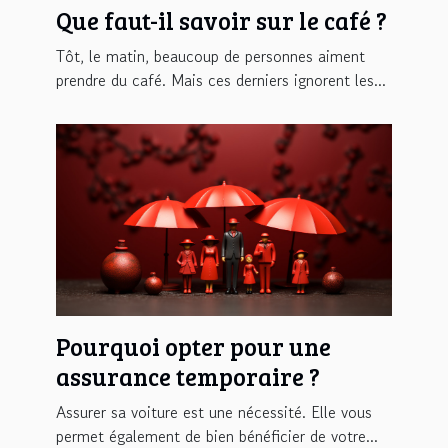
Que faut-il savoir sur le café ?
Tôt, le matin, beaucoup de personnes aiment
prendre du café. Mais ces derniers ignorent les...
Pourquoi opter pour une
assurance temporaire ?
Assurer sa voiture est une nécessité. Elle vous
permet également de bien bénéficier de votre...