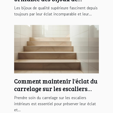
qualité supérieure
Les bijoux de qualité supérieure fascinent depuis
toujours par leur éclat incomparable et leur...
Comment maintenir l'éclat du
carrelage sur les escaliers
intérieurs ?
Prendre soin du carrelage sur les escaliers
intérieurs est essentiel pour préserver leur éclat
et...