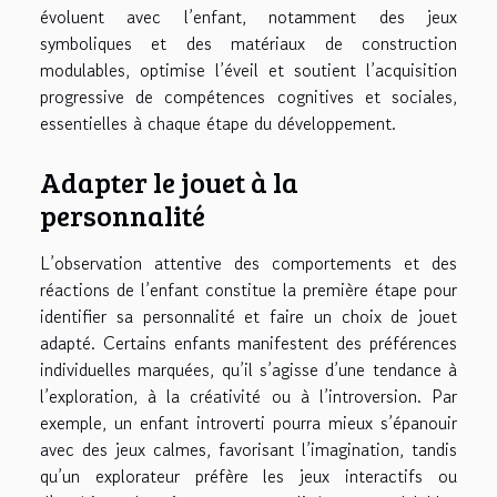
évoluent avec l’enfant, notamment des jeux
symboliques et des matériaux de construction
modulables, optimise l’éveil et soutient l’acquisition
progressive de compétences cognitives et sociales,
essentielles à chaque étape du développement.
Adapter le jouet à la
personnalité
L’observation attentive des comportements et des
réactions de l’enfant constitue la première étape pour
identifier sa personnalité et faire un choix de jouet
adapté. Certains enfants manifestent des préférences
individuelles marquées, qu’il s’agisse d’une tendance à
l’exploration, à la créativité ou à l’introversion. Par
exemple, un enfant introverti pourra mieux s’épanouir
avec des jeux calmes, favorisant l’imagination, tandis
qu’un explorateur préfère les jeux interactifs ou