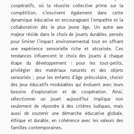
coopératifs, où la réussite collective prime sur la
compétition, s’inscrivent également dans cette
dynamique éducative en encourageant l’empathie et la
collaboration dès le plus jeune âge. Un autre axe
majeur réside dans le choix de jouets durables, pensés
pour limiter l’impact environnemental tout en offrant
une expérience sensorielle riche et sécurisée. Ces
tendances influencent le choix des jouets à chaque
étape du développement : pour les tout-petits,
privilégier des matériaux naturels et des objets
sensoriels ; pour les enfants d’âge préscolaire, choisir
des jeux éducatifs modulables qui évoluent avec leurs
besoins d’exploration et de coopération. Ainsi,
sélectionner un jouet aujourd’hui implique non
seulement de répondre à des critères ludiques, mais
aussi de soutenir une démarche éducative globale,
éthique et durable, en cohérence avec les valeurs des
familles contemporaines.