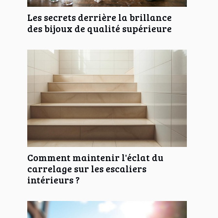
Les secrets derrière la brillance
des bijoux de qualité supérieure
Comment maintenir l'éclat du
carrelage sur les escaliers
intérieurs ?