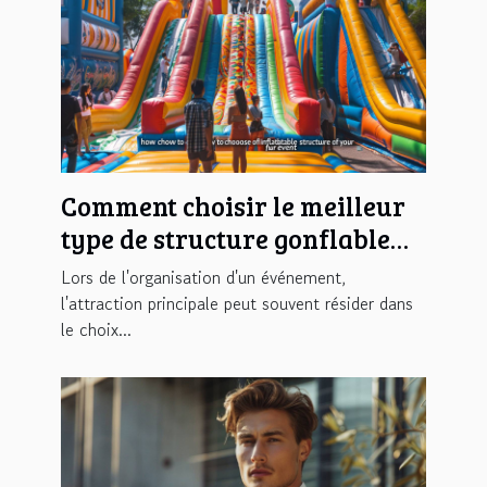
Comment choisir le meilleur
type de structure gonflable
pour votre événement
Lors de l'organisation d'un événement,
l'attraction principale peut souvent résider dans
le choix...