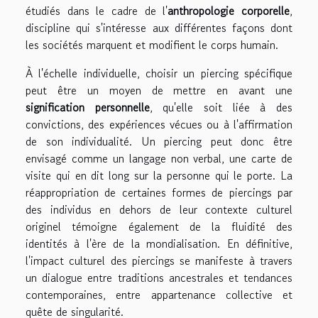
étudiés dans le cadre de l'
anthropologie corporelle
,
discipline qui s'intéresse aux différentes façons dont
les sociétés marquent et modifient le corps humain.
À l'échelle individuelle, choisir un piercing spécifique
peut être un moyen de mettre en avant une
signification personnelle
, qu'elle soit liée à des
convictions, des expériences vécues ou à l'affirmation
de son individualité. Un piercing peut donc être
envisagé comme un langage non verbal, une carte de
visite qui en dit long sur la personne qui le porte. La
réappropriation de certaines formes de piercings par
des individus en dehors de leur contexte culturel
originel témoigne également de la fluidité des
identités à l'ère de la mondialisation. En définitive,
l'impact culturel des piercings se manifeste à travers
un dialogue entre traditions ancestrales et tendances
contemporaines, entre appartenance collective et
quête de singularité.