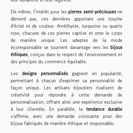
De même, l'intérêt pour les
pierres semi-précieuses
ne
démord pas, ces dernières apportant une touche
d'éclat et de couleur. Améthyste, turquoise ou quartz
rose, chacune de ces pierres captive et orne le corps
de manière unique. Les adeptes de la mode
écoresponsable se tournent davantage vers les
bijoux
éthiques
, conçus dans le respect de l'environnement et
des principes du commerce équitable.
Les
designs personnalisés
gagnent en popularité,
permettant à chacun d'exprimer sa personnalité de
façon unique. Les artisans bijoutiers rivalisent de
créativité pour répondre à cette demande de
personnalisation, offrant ainsi une expérience exclusive
à leur clientèle. En parallèle, la
tendance durable
s'affirme, avec une demande croissante pour des
bijoux fabriqués de manière éthique et responsable.