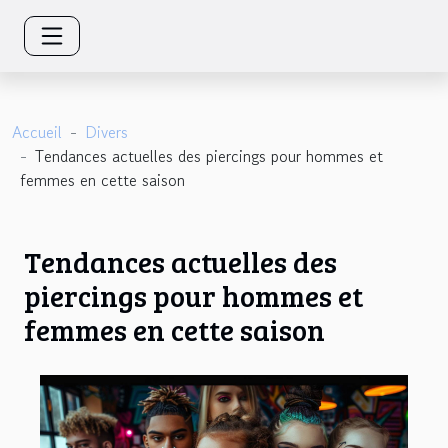
Accueil
Divers
Tendances actuelles des piercings pour hommes et
femmes en cette saison
Tendances actuelles des
piercings pour hommes et
femmes en cette saison