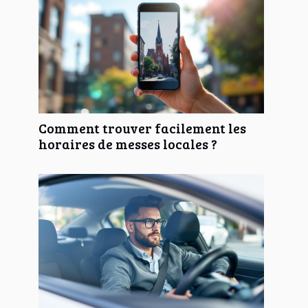
Comment trouver facilement les
horaires de messes locales ?