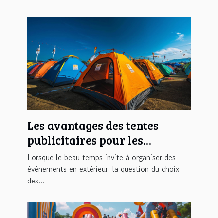
Les avantages des tentes
publicitaires pour les
événements en plein air
Lorsque le beau temps invite à organiser des
événements en extérieur, la question du choix
des...