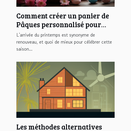
Comment créer un panier de
Pâques personnalisé pour
une chasse aux œufs
L'arrivée du printemps est synonyme de
inoubliable
renouveau, et quoi de mieux pour célébrer cette
saison...
Les méthodes alternatives