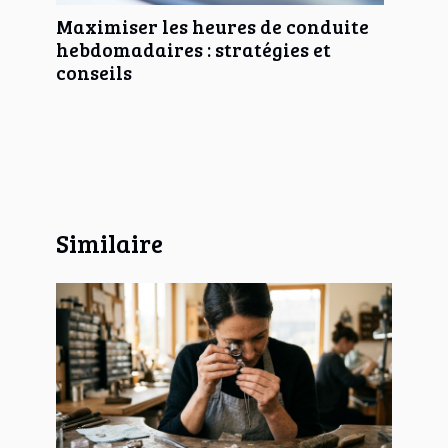
Maximiser les heures de conduite
hebdomadaires : stratégies et
conseils
Similaire