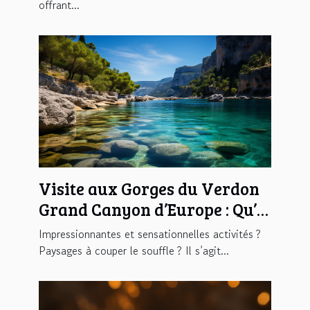
offrant...
Visite aux Gorges du Verdon
Grand Canyon d’Europe : Qu’y
trouverez-vous ?
Impressionnantes et sensationnelles activités ?
Paysages à couper le souffle ? Il s’agit...