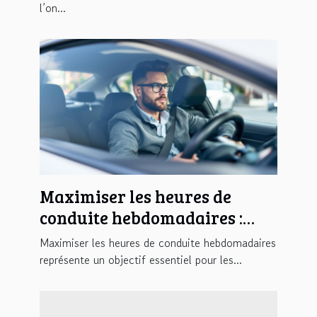
l’on...
Maximiser les heures de
conduite hebdomadaires :
stratégies et conseils
Maximiser les heures de conduite hebdomadaires
représente un objectif essentiel pour les...