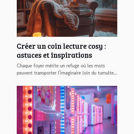
Créer un coin lecture cosy :
astuces et inspirations
Chaque foyer mérite un refuge où les mots
peuvent transporter l'imaginaire loin du tumulte...