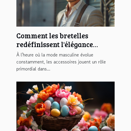
Comment les bretelles
redéfinissent l'élégance
masculine moderne
À l'heure où la mode masculine évolue
constamment, les accessoires jouent un rôle
primordial dans...