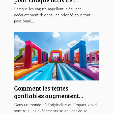
nautique
Lorsque les vagues appellent, s'équiper
adéquatement devient une priorité pour tout
passionné...
Comment les tentes
gonflables augmentent
l'impact visuel des
Dans un monde où l'originalité et l'impact visuel
événements
sont rois, les événements se doivent de se...