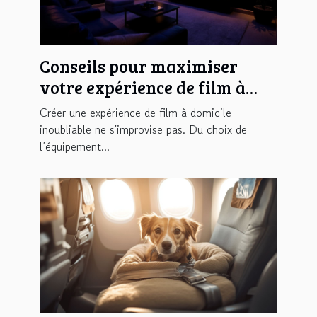
Conseils pour maximiser
votre expérience de film à
domicile
Créer une expérience de film à domicile
inoubliable ne s'improvise pas. Du choix de
l’équipement...