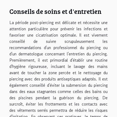
Conseils de soins et d'entretien
La période post-piercing est délicate et nécessite une
attention particulière pour prévenir les infections et
favoriser une cicatrisation optimale. Il est vivement
conseillé de suivre scrupuleusement les
recommandations d'un professionnel du piercing ou
d'un dermatologue concernant l'entretien du piercing.
Premièrement, il est primordial d'établir une routine
d'hygiène rigoureuse, incluant le lavage des mains
avant de toucher la zone percée et le nettoyage du
piercing avec des produits antiseptiques adaptés. Il est
également conseillé d'éviter la submersion du piercing
dans des eaux stagnantes comme celles des bains ou
des piscines pendant la guérison du piercing. De
surcroît, éviter les frottements et les contacts avec
des vêtements serrés permettra de réduire les risques
d'irritation. En observant ces pratiques, le temps de