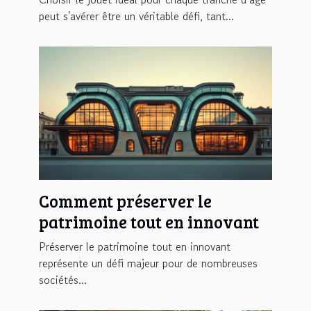
peut s'avérer être un véritable défi, tant...
Comment préserver le
patrimoine tout en innovant
Préserver le patrimoine tout en innovant
représente un défi majeur pour de nombreuses
sociétés...