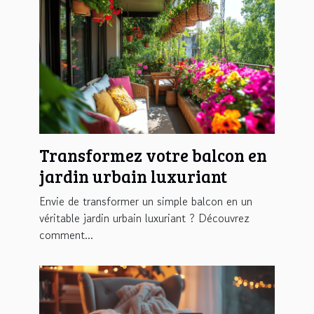
Transformez votre balcon en
jardin urbain luxuriant
Envie de transformer un simple balcon en un
véritable jardin urbain luxuriant ? Découvrez
comment...