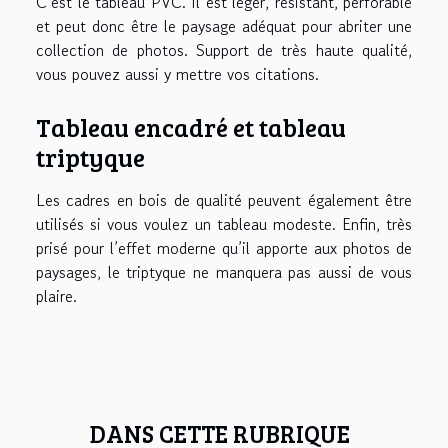
C’est le tableau PVC. Il est léger, résistant, perforable
et peut donc être le paysage adéquat pour abriter une
collection de photos. Support de très haute qualité,
vous pouvez aussi y mettre vos citations.
Tableau encadré et tableau
triptyque
Les cadres en bois de qualité peuvent également être
utilisés si vous voulez un tableau modeste. Enfin, très
prisé pour l’effet moderne qu’il apporte aux photos de
paysages, le triptyque ne manquera pas aussi de vous
plaire.
DANS CETTE RUBRIQUE