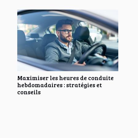
Maximiser les heures de conduite
hebdomadaires : stratégies et
conseils