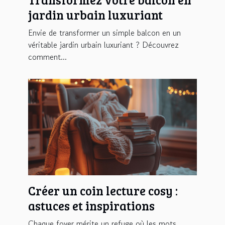
jardin urbain luxuriant
Envie de transformer un simple balcon en un
véritable jardin urbain luxuriant ? Découvrez
comment...
Créer un coin lecture cosy :
astuces et inspirations
Chaque foyer mérite un refuge où les mots