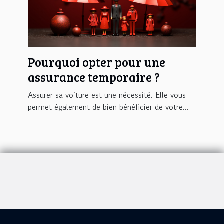
Pourquoi opter pour une
assurance temporaire ?
Assurer sa voiture est une nécessité. Elle vous
permet également de bien bénéficier de votre...