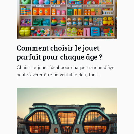
Comment choisir le jouet
parfait pour chaque âge ?
Choisir le jouet idéal pour chaque tranche d’âge
peut s'avérer être un véritable défi, tant...