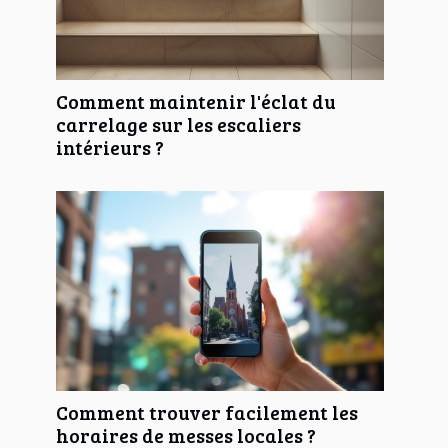
Comment maintenir l'éclat du
carrelage sur les escaliers
intérieurs ?
Comment trouver facilement les
horaires de messes locales ?