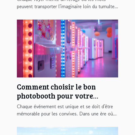
peuvent transporter l'imaginaire loin du tumulte...
Comment choisir le bon
photobooth pour votre
événement
Chaque événement est unique et se doit d'être
mémorable pour les convives. Dans une ère où...