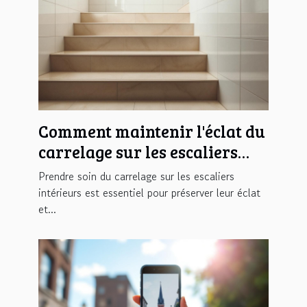
Comment maintenir l'éclat du
carrelage sur les escaliers
intérieurs ?
Prendre soin du carrelage sur les escaliers
intérieurs est essentiel pour préserver leur éclat
et...