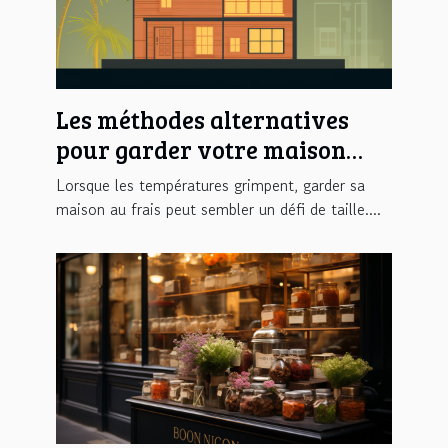
Les méthodes alternatives
pour garder votre maison
fraîche
Lorsque les températures grimpent, garder sa
maison au frais peut sembler un défi de taille....