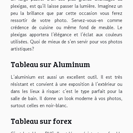
plexigas, est qu’il laisse passer la lumière. Imaginez un
peu la brillance que par cette occasion vous ferez
ressortir de votre photo. Servez-vous-en comme
crédence de cuisine ou même fond de meuble. Le
plexigas apportera l’élégance et l’éclat aux couleurs
utilisées. Quoi de mieux de s’en servir pour vos photos
artistiques?
Tableau sur Aluminum
L’aluminium est aussi un excellent outil. Il est très
résistant et convient à une exposition à l’extérieur ou
dans les lieux à risque: c’est le type parfait pour la
salle de bain. Il donne un look moderne à vos photos,
surtout celles en noir-blanc.
Tableau sur forex