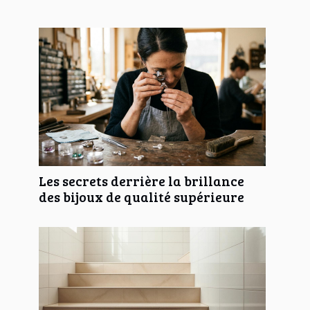
Les secrets derrière la brillance
des bijoux de qualité supérieure