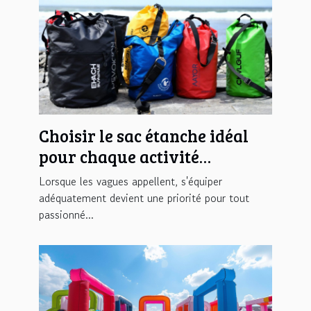
Choisir le sac étanche idéal
pour chaque activité
nautique
Lorsque les vagues appellent, s'équiper
adéquatement devient une priorité pour tout
passionné...