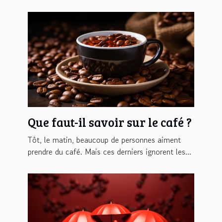
Que faut-il savoir sur le café ?
Tôt, le matin, beaucoup de personnes aiment
prendre du café. Mais ces derniers ignorent les...