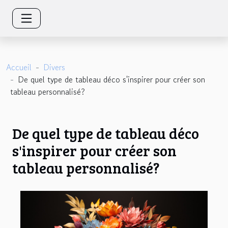
Accueil
Divers
De quel type de tableau déco s'inspirer pour créer son
tableau personnalisé?
De quel type de tableau déco
s'inspirer pour créer son
tableau personnalisé?