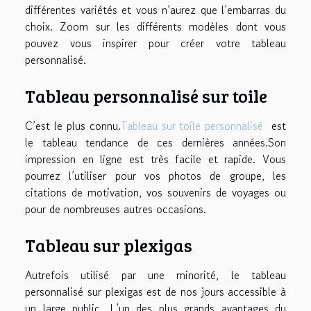
différentes variétés et vous n’aurez que l’embarras du
choix. Zoom sur les différents modèles dont vous
pouvez vous inspirer pour créer votre tableau
personnalisé.
Tableau personnalisé sur toile
C’est le plus connu.
Tableau sur toile personnalisé
est
le tableau tendance de ces dernières années.Son
impression en ligne est très facile et rapide. Vous
pourrez l’utiliser pour vos photos de groupe, les
citations de motivation, vos souvenirs de voyages ou
pour de nombreuses autres occasions.
Tableau sur plexigas
Autrefois utilisé par une minorité, le tableau
personnalisé sur plexigas est de nos jours accessible à
un large public. L’un des plus grands avantages du