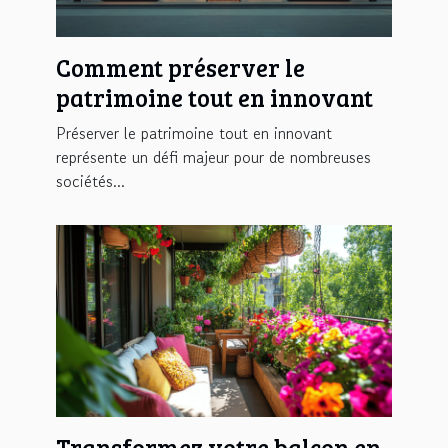
Comment préserver le
patrimoine tout en innovant
Préserver le patrimoine tout en innovant
représente un défi majeur pour de nombreuses
sociétés...
Transformez votre balcon en