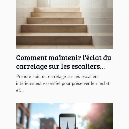
Comment maintenir l'éclat du
carrelage sur les escaliers
intérieurs ?
Prendre soin du carrelage sur les escaliers
intérieurs est essentiel pour préserver leur éclat
et...