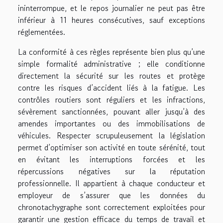
ininterrompue, et le repos journalier ne peut pas être
inférieur à 11 heures consécutives, sauf exceptions
réglementées.
La conformité à ces règles représente bien plus qu’une
simple formalité administrative ; elle conditionne
directement la sécurité sur les routes et protège
contre les risques d’accident liés à la fatigue. Les
contrôles routiers sont réguliers et les infractions,
sévèrement sanctionnées, pouvant aller jusqu’à des
amendes importantes ou des immobilisations de
véhicules. Respecter scrupuleusement la législation
permet d’optimiser son activité en toute sérénité, tout
en évitant les interruptions forcées et les
répercussions négatives sur la réputation
professionnelle. Il appartient à chaque conducteur et
employeur de s’assurer que les données du
chronotachygraphe sont correctement exploitées pour
garantir une gestion efficace du temps de travail et