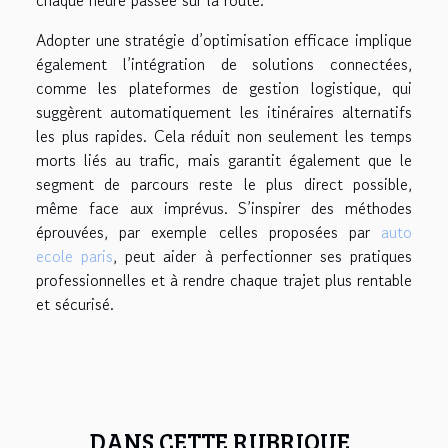
Adopter une stratégie d’optimisation efficace implique
également l’intégration de solutions connectées,
comme les plateformes de gestion logistique, qui
suggèrent automatiquement les itinéraires alternatifs
les plus rapides. Cela réduit non seulement les temps
morts liés au trafic, mais garantit également que le
segment de parcours reste le plus direct possible,
même face aux imprévus. S’inspirer des méthodes
éprouvées, par exemple celles proposées par
auto
ecole paris
, peut aider à perfectionner ses pratiques
professionnelles et à rendre chaque trajet plus rentable
et sécurisé.
DANS CETTE RUBRIQUE