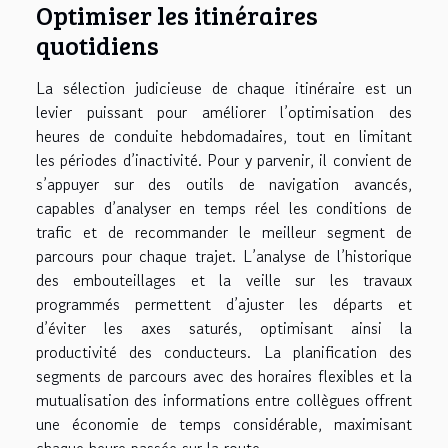
Optimiser les itinéraires
quotidiens
La sélection judicieuse de chaque itinéraire est un
levier puissant pour améliorer l’optimisation des
heures de conduite hebdomadaires, tout en limitant
les périodes d’inactivité. Pour y parvenir, il convient de
s’appuyer sur des outils de navigation avancés,
capables d’analyser en temps réel les conditions de
trafic et de recommander le meilleur segment de
parcours pour chaque trajet. L’analyse de l’historique
des embouteillages et la veille sur les travaux
programmés permettent d’ajuster les départs et
d’éviter les axes saturés, optimisant ainsi la
productivité des conducteurs. La planification des
segments de parcours avec des horaires flexibles et la
mutualisation des informations entre collègues offrent
une économie de temps considérable, maximisant
chaque heure passée sur la route.