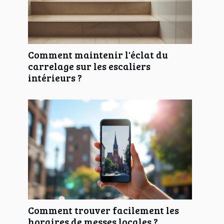
Comment maintenir l'éclat du
carrelage sur les escaliers
intérieurs ?
Comment trouver facilement les
horaires de messes locales ?