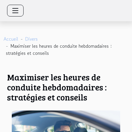
Accueil
Divers
Maximiser les heures de conduite hebdomadaires :
stratégies et conseils
Maximiser les heures de
conduite hebdomadaires :
stratégies et conseils