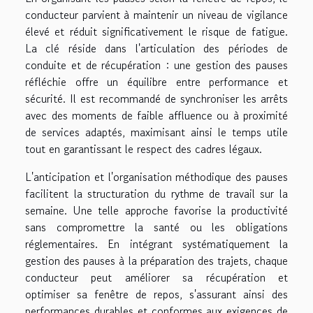
conducteur parvient à maintenir un niveau de vigilance
élevé et réduit significativement le risque de fatigue.
La clé réside dans l'articulation des périodes de
conduite et de récupération : une gestion des pauses
réfléchie offre un équilibre entre performance et
sécurité. Il est recommandé de synchroniser les arrêts
avec des moments de faible affluence ou à proximité
de services adaptés, maximisant ainsi le temps utile
tout en garantissant le respect des cadres légaux.
L'anticipation et l'organisation méthodique des pauses
facilitent la structuration du rythme de travail sur la
semaine. Une telle approche favorise la productivité
sans compromettre la santé ou les obligations
réglementaires. En intégrant systématiquement la
gestion des pauses à la préparation des trajets, chaque
conducteur peut améliorer sa récupération et
optimiser sa fenêtre de repos, s'assurant ainsi des
performances durables et conformes aux exigences de