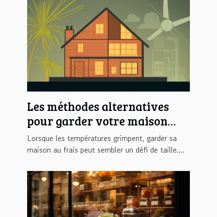
Les méthodes alternatives
pour garder votre maison
fraîche
Lorsque les températures grimpent, garder sa
maison au frais peut sembler un défi de taille....