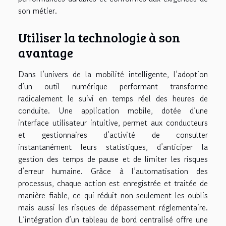
son métier.
Utiliser la technologie à son
avantage
Dans l’univers de la mobilité intelligente, l’adoption
d’un outil numérique performant transforme
radicalement le suivi en temps réel des heures de
conduite. Une application mobile, dotée d’une
interface utilisateur intuitive, permet aux conducteurs
et gestionnaires d’activité de consulter
instantanément leurs statistiques, d’anticiper la
gestion des temps de pause et de limiter les risques
d’erreur humaine. Grâce à l’automatisation des
processus, chaque action est enregistrée et traitée de
manière fiable, ce qui réduit non seulement les oublis
mais aussi les risques de dépassement réglementaire.
L’intégration d’un tableau de bord centralisé offre une