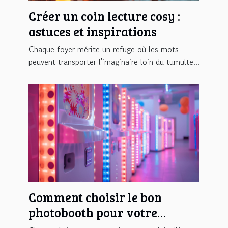
Créer un coin lecture cosy :
astuces et inspirations
Chaque foyer mérite un refuge où les mots
peuvent transporter l'imaginaire loin du tumulte...
Comment choisir le bon
photobooth pour votre
événement