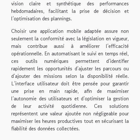
vision claire et synthétique des performances
hebdomadaires, facilitant la prise de décision et
l’optimisation des plannings.
Choisir une application mobile adaptée assure non
seulement la conformité avec la législation en vigueur,
mais contribue aussi à améliorer l’efficacité
opérationnelle. En automatisant le suivi en temps réel,
ces outils numériques permettent d’identifier
rapidement les opportunités d’ajuster les parcours ou
d’ajouter des missions selon la disponibilité réelle.
L’interface utilisateur doit être pensée pour garantir
une prise en main rapide, afin de maximiser
l’autonomie des utilisateurs et d’optimiser la gestion
de leur activité quotidienne. Ces solutions
représentent une valeur ajoutée non négligeable pour
maximiser les heures productives tout en sécurisant la
fiabilité des données collectées.