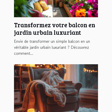
Transformez votre balcon en
jardin urbain luxuriant
Envie de transformer un simple balcon en un
véritable jardin urbain luxuriant ? Découvrez
comment...