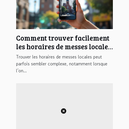
Comment trouver facilement
les horaires de messes locales
?
Trouver les horaires de messes locales peut
parfois sembler complexe, notamment lorsque
l’on...