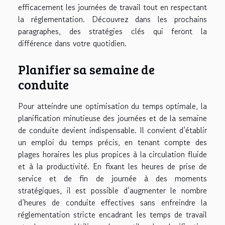
efficacement les journées de travail tout en respectant
la réglementation. Découvrez dans les prochains
paragraphes, des stratégies clés qui feront la
différence dans votre quotidien.
Planifier sa semaine de
conduite
Pour atteindre une optimisation du temps optimale, la
planification minutieuse des journées et de la semaine
de conduite devient indispensable. Il convient d’établir
un emploi du temps précis, en tenant compte des
plages horaires les plus propices à la circulation fluide
et à la productivité. En fixant les heures de prise de
service et de fin de journée à des moments
stratégiques, il est possible d’augmenter le nombre
d’heures de conduite effectives sans enfreindre la
réglementation stricte encadrant les temps de travail