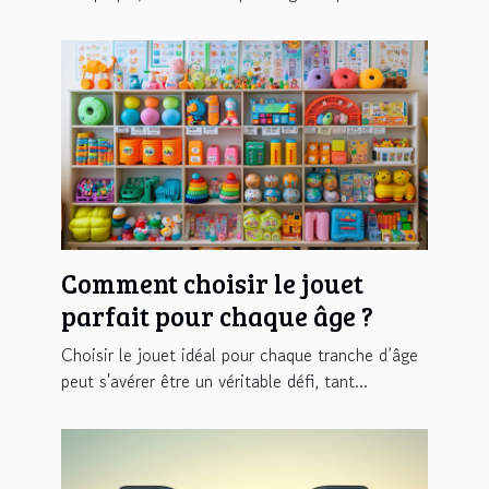
Comment choisir le jouet
parfait pour chaque âge ?
Choisir le jouet idéal pour chaque tranche d’âge
peut s'avérer être un véritable défi, tant...