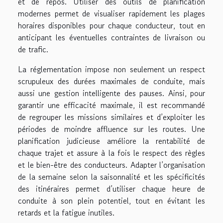
et de repos. Utiliser des outils de planification
modernes permet de visualiser rapidement les plages
horaires disponibles pour chaque conducteur, tout en
anticipant les éventuelles contraintes de livraison ou
de trafic.
La réglementation impose non seulement un respect
scrupuleux des durées maximales de conduite, mais
aussi une gestion intelligente des pauses. Ainsi, pour
garantir une efficacité maximale, il est recommandé
de regrouper les missions similaires et d’exploiter les
périodes de moindre affluence sur les routes. Une
planification judicieuse améliore la rentabilité de
chaque trajet et assure à la fois le respect des règles
et le bien-être des conducteurs. Adapter l’organisation
de la semaine selon la saisonnalité et les spécificités
des itinéraires permet d’utiliser chaque heure de
conduite à son plein potentiel, tout en évitant les
retards et la fatigue inutiles.