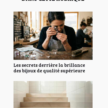
Les secrets derrière la brillance
des bijoux de qualité supérieure