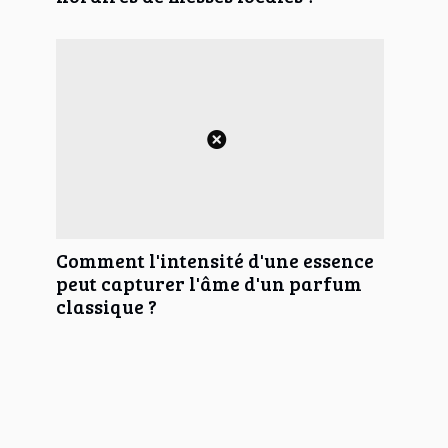
Comment l'intensité d'une essence
peut capturer l'âme d'un parfum
classique ?