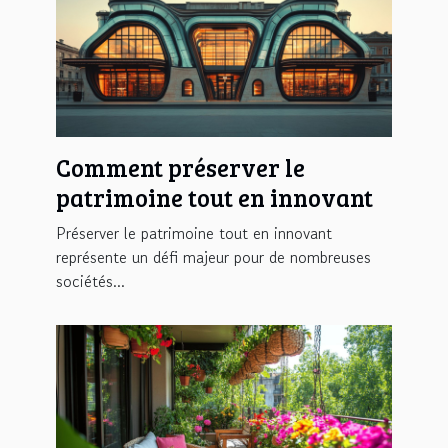
Comment préserver le
patrimoine tout en innovant
Préserver le patrimoine tout en innovant
représente un défi majeur pour de nombreuses
sociétés...