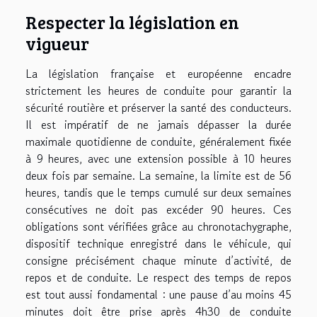
Respecter la législation en
vigueur
La législation française et européenne encadre
strictement les heures de conduite pour garantir la
sécurité routière et préserver la santé des conducteurs.
Il est impératif de ne jamais dépasser la durée
maximale quotidienne de conduite, généralement fixée
à 9 heures, avec une extension possible à 10 heures
deux fois par semaine. La semaine, la limite est de 56
heures, tandis que le temps cumulé sur deux semaines
consécutives ne doit pas excéder 90 heures. Ces
obligations sont vérifiées grâce au chronotachygraphe,
dispositif technique enregistré dans le véhicule, qui
consigne précisément chaque minute d’activité, de
repos et de conduite. Le respect des temps de repos
est tout aussi fondamental : une pause d’au moins 45
minutes doit être prise après 4h30 de conduite