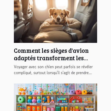
Comment les sièges d'avion
adaptés transforment les
voyages avec votre chien ?
Voyager avec son chien peut parfois se révéler
compliqué, surtout lorsqu'il s'agit de prendre...