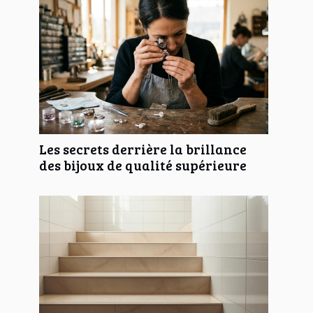
Les secrets derrière la brillance
des bijoux de qualité supérieure