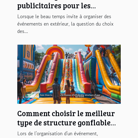
publicitaires pour les
événements en plein air
Lorsque le beau temps invite à organiser des
événements en extérieur, la question du choix
des...
Comment choisir le meilleur
type de structure gonflable
pour votre événement
Lors de l'organisation d'un événement,