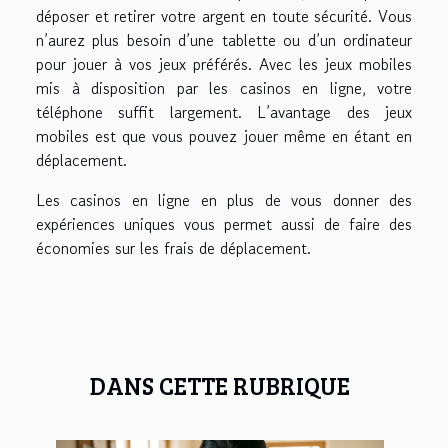
déposer et retirer votre argent en toute sécurité. Vous
n’aurez plus besoin d’une tablette ou d’un ordinateur
pour jouer à vos jeux préférés. Avec les jeux mobiles
mis à disposition par les casinos en ligne, votre
téléphone suffit largement. L’avantage des jeux
mobiles est que vous pouvez jouer même en étant en
déplacement.
Les casinos en ligne en plus de vous donner des
expériences uniques vous permet aussi de faire des
économies sur les frais de déplacement.
DANS CETTE RUBRIQUE