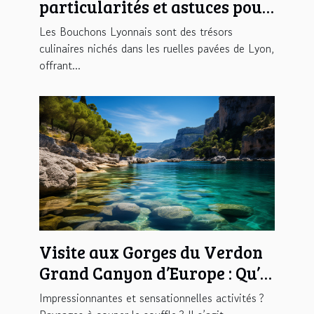
particularités et astuces pour
bien en profiter
Les Bouchons Lyonnais sont des trésors
culinaires nichés dans les ruelles pavées de Lyon,
offrant...
Visite aux Gorges du Verdon
Grand Canyon d’Europe : Qu’y
trouverez-vous ?
Impressionnantes et sensationnelles activités ?