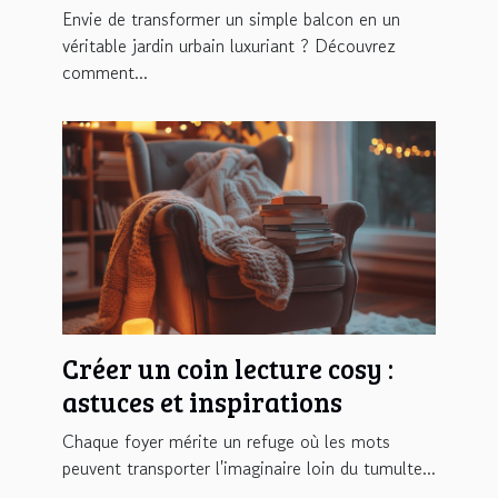
Envie de transformer un simple balcon en un
véritable jardin urbain luxuriant ? Découvrez
comment...
Créer un coin lecture cosy :
astuces et inspirations
Chaque foyer mérite un refuge où les mots
peuvent transporter l'imaginaire loin du tumulte...