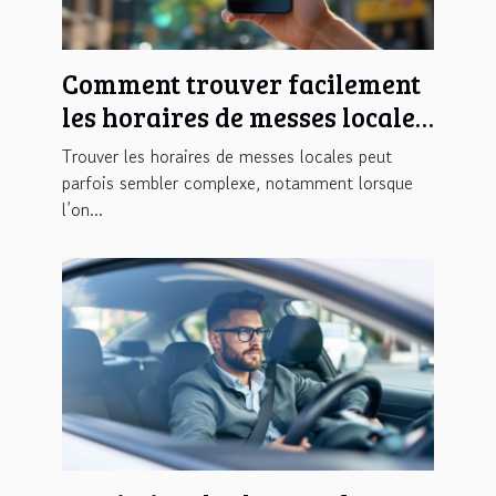
Comment trouver facilement
les horaires de messes locales
?
Trouver les horaires de messes locales peut
parfois sembler complexe, notamment lorsque
l’on...