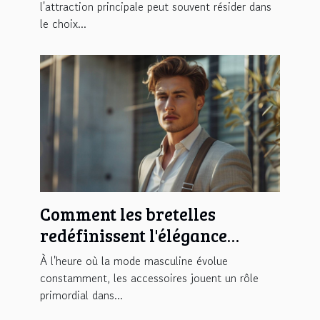
l'attraction principale peut souvent résider dans
le choix...
Comment les bretelles
redéfinissent l'élégance
masculine moderne
À l'heure où la mode masculine évolue
constamment, les accessoires jouent un rôle
primordial dans...