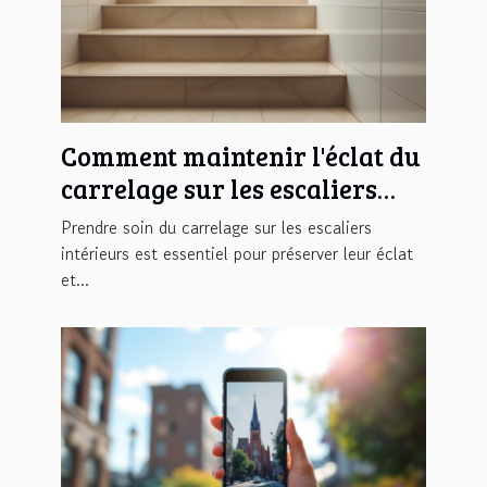
Comment maintenir l'éclat du
carrelage sur les escaliers
intérieurs ?
Prendre soin du carrelage sur les escaliers
intérieurs est essentiel pour préserver leur éclat
et...