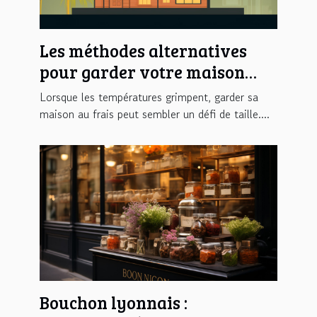
Les méthodes alternatives
pour garder votre maison
fraîche
Lorsque les températures grimpent, garder sa
maison au frais peut sembler un défi de taille....
Bouchon lyonnais :