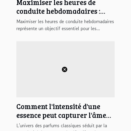
Maximiser les heures de
conduite hebdomadaires :
stratégies et conseils
Maximiser les heures de conduite hebdomadaires
représente un objectif essentiel pour les...
Comment l'intensité d'une
essence peut capturer l'âme
d'un parfum classique ?
L'univers des parfums classiques séduit par la